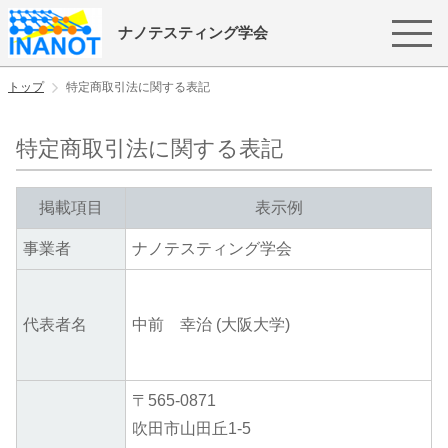
ナノテスティング学会
トップ
特定商取引法に関する表記
特定商取引法に関する表記
掲載項目
表示例
事業者
ナノテスティング学会
代表者名
中前 幸治 (大阪大学)
〒565-0871
吹田市山田丘1-5